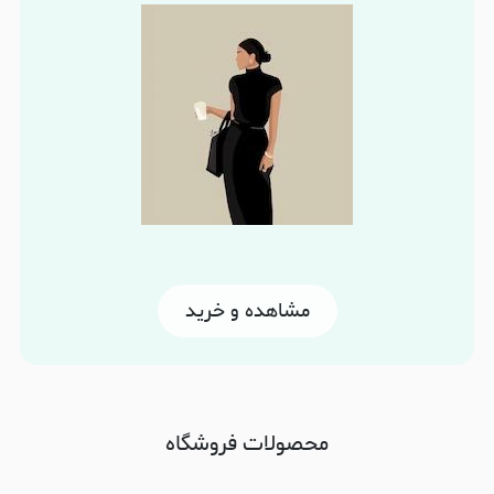
مشاهده و خرید
محصولات فروشگاه