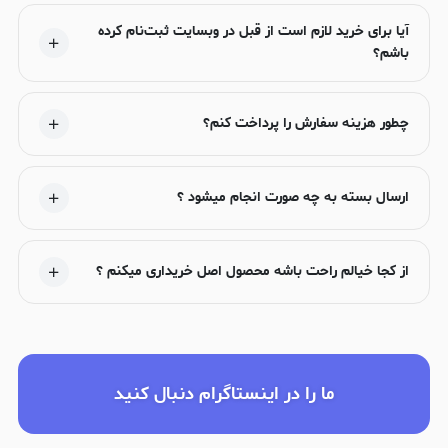
آیا برای خرید لازم است از قبل در وبسایت ثبت‌نام کرده
باشم؟
چطور هزینه سفارش را پرداخت کنم؟
ارسال بسته به چه صورت انجام میشود ؟
از کجا خیالم راحت باشه محصول اصل خریداری میکنم ؟
ما را در اینستاگرام دنبال کنید