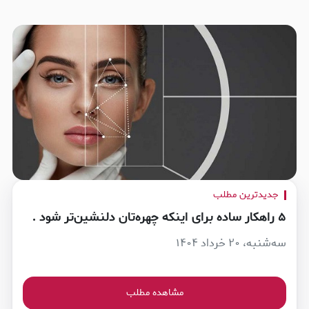
جدیدترین مطلب
۵ راهکار ساده برای اینکه چهره‌تان دلنشین‌تر شود .
سه‌شنبه، ۲۰ خرداد ۱۴۰۴
مشاهده مطلب