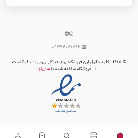
۰۹۳۶۲۰۳۱۷۶۶
©
۱۴۰۵
-
کلیه حقوق این فروشگاه برای «نوگل بیوتی» محفوظ است
فروشگاه ساخته شده با
سازیتو