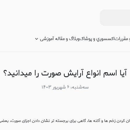
 مقررات
اكسسوري و پوشاک
وبلاگ و مقاله آموزشی
آیا اسم انواع آرایش صورت را میدانید؟
سه‌شنبه، ۶ شهریور ۱۴۰۳
ن کردن زخم‌ ها و آکنه‌ ها، گاهی برای برجسته تر نشان دادن اجزای صورت، بعضی 