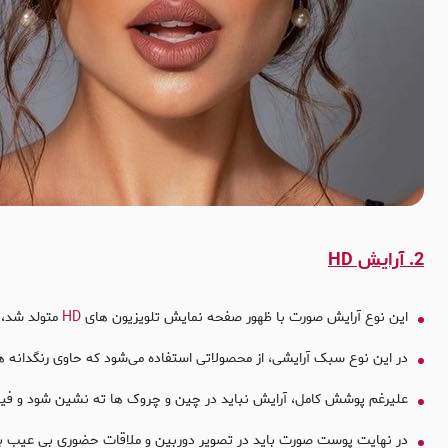
2. آرایش HD
این نوع آرایش صورت با ظهور صفحه نمایش تلویزیون های
HD
متولد شد، از این رو نام آرا
در این نوع سبک آرایشی، از محصولاتی استفاده می‌شود که حاوی رنگدانه‌ 
علیرغم پوشش کامل، آرایش نباید در چین و چروک ها ته نشین شود و فی
در نهایت پوست صورت باید در تصویر دوربین و ملاقات حضوری بی عیب به نظ