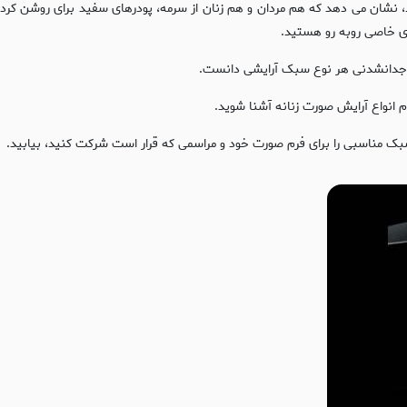
ح در مصر باز می گردد، نشان می دهد که هم مردان و هم زنان از سرمه، پودرهای سفید برا
ی خاصی روبه رو هستید.
ضو جدانشدنی هر نوع سبک آرایشی دانست.
م انواع آرایش صورت زنانه آشنا شوید.
بک مناسبی را برای فرم صورت خود و مراسمی که قرار است شرکت کنید، بیابید.