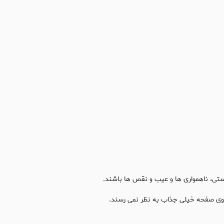
وستی، ناهمواری ها و عیب و نقص ها باشند.
روی صفحه خیلی جذاب به نظر نمی رسند.