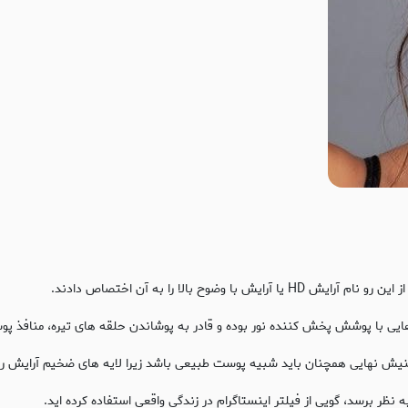
یش HD یا آرایش با وضوح بالا را به آن اختصاص دادند.
هایی با پوشش پخش‌ کننده نور بوده و قادر به پوشاندن حلقه های تیره، منافذ پ
نیش نهایی همچنان باید شبیه پوست طبیعی باشد زیرا لایه های ضخیم آرایش 
ر برسد، گویی از فیلتر اینستاگرام در زندگی واقعی استفاده کرده اید.