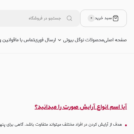
یا اسم انواع آرایش صورت را میدانید؟
سبد خرید
۰
صفحه اصلی
محصولات نوگل بیوتی
ارسال فوری
تماس با ما
قوانین و
آیا اسم انواع آرایش صورت را میدانید؟
هدف از آرایش کردن در افراد مختلف میتواند متفاوت باشد. گاهی برای پنها