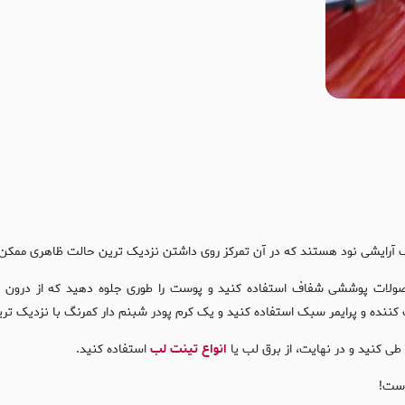
بک آرایشی نود هستند که در آن تمرکز روی داشتن نزدیک‌ ترین حالت ظاهری م
لات پوششی شفاف استفاده کنید و پوست را طوری جلوه دهید که از درون شف
ایمر سبک استفاده کنید و یک کرم پودر شبنم دار کمرنگ با نزدیک ترین تناژ رنگی به پ
 طی کنید و در نهایت، از برق لب یا
انواع تینت لب
استفاده کنید.
است!