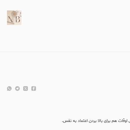
اوقات هم برای بالا بردن اعتماد به نفس.