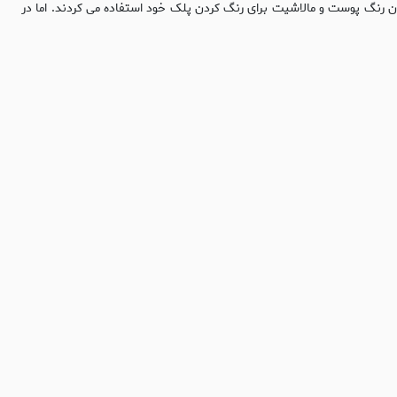
ی روشن کردن رنگ پوست و مالاشیت برای رنگ کردن پلک خود استفاده می کردند. اما در