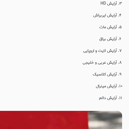
آرایش HD
آرایش ایربراش
آرایش مات
آرایش براق
آرایش لایت و اروپایی
آرایش عربی و خلیجی
آرایش کلاسیک
آرایش مینرال
آرایش دائم