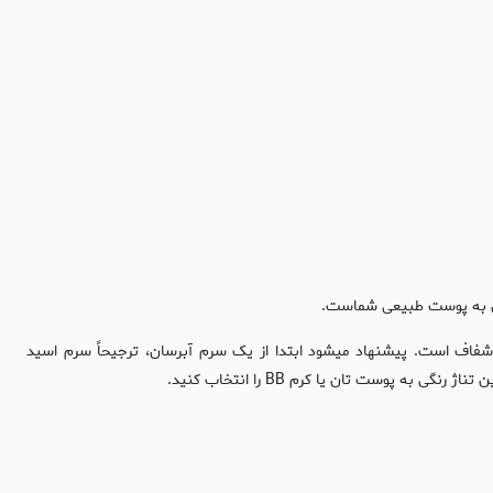
مکن به پوست طبیعی شماست.
اف است. پیشنهاد میشود ابتدا از یک سرم آبرسان، ترجیحاً سرم اسید
وست تان یا کرم BB را انتخاب کنید.