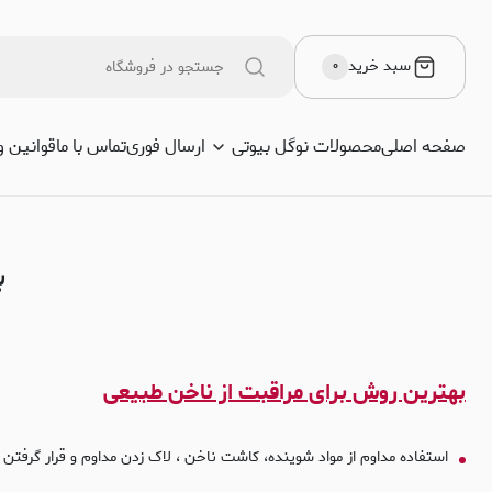
هترین روش‌ برای مراقبت از ناخن طبیعی
سبد خرید
۰
صفحه اصلی
محصولات نوگل بیوتی
ارسال فوری
تماس با ما
قوانین و
ب
بهترین روش‌ برای مراقبت از ناخن طبیعی
استفاده مداوم از مواد شوینده، کاشت ناخن ، لاک زدن مداوم و قرار گرفتن