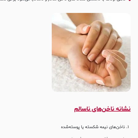
نشانه ناخن‌های ناسالم
ناخن‌های نیمه‌ شکسته یا پوسته‌شده