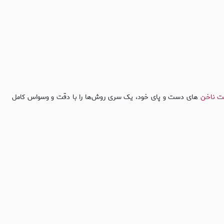
ت ناخن
های دست و پای خود، یک سری روش‌ها را با دقت و وسواس کامل