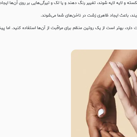
و لایه لایه شوند، تغییر ‌رنگ دهند و یا لک و تیرگی‌هایی بر روی آن‌ها ایجاد
یند، باعث ایجاد ظاهری زشت در ناخن‌های شما می‌شوند.
ارد، بهتر است از یک روتین منظم برای مراقبت از آن‌ها استفاده کنید. اما پیش