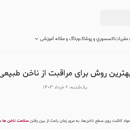
 مقررات
اكسسوري و پوشاک
وبلاگ و مقاله آموزشی
هترین روش‌ برای مراقبت از ناخن طبیعی
یک‌شنبه، ۶ خرداد ۱۴۰۳
 مواد کاشت روی سطح ناخن‌ها، به مرور زمان باعث از بین رفتن
سلامت ناخن ها
می