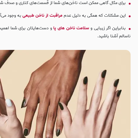
برای مثال گاهی ممکن است ناخن‌های شما از قسمت‌های کناری و صدف شکسته 
این مشکلات که همگی به دلیل عدم
مراقبت از ناخن طبیعی
به وجود می‌آ
بنابراین اگر زیبایی و
سلامت ناخن های پا
و دست‌هایتان برای شما اهمیت د
ناسالم آشنا باشید.