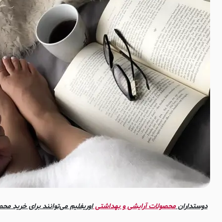
دوستداران
محصولات آرایشی و بهداشتی
اوریفلیم می‌توانند برای خرید محص