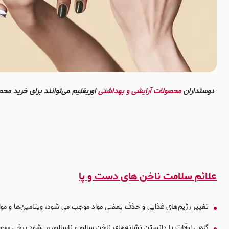
دوستداران
محصولات آرایشی و بهداشتی
اوریفلیم می‌توانند برای خرید محص
علائم سلامت ناخن های دست و پا
تغییر رژیم‌های غذایی و حذف بعضی مواد موجب می شود، ویتامین‌ها و مواد
گاهی اوقات با دانستن نشانه‌های ناخن سالم و ناسالم، می‌شود برخی محص