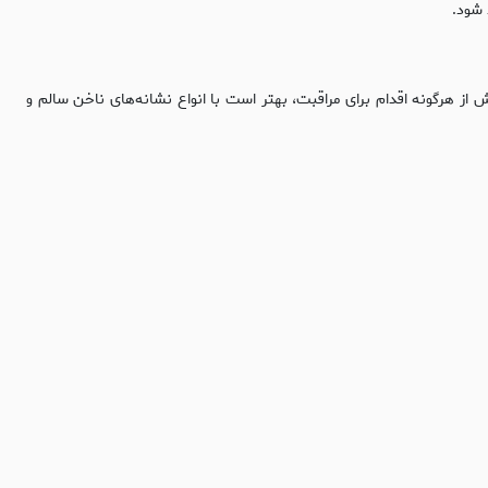
 شود.
 از هرگونه اقدام برای مراقبت، بهتر است با انواع نشانه‌های ناخن سالم و