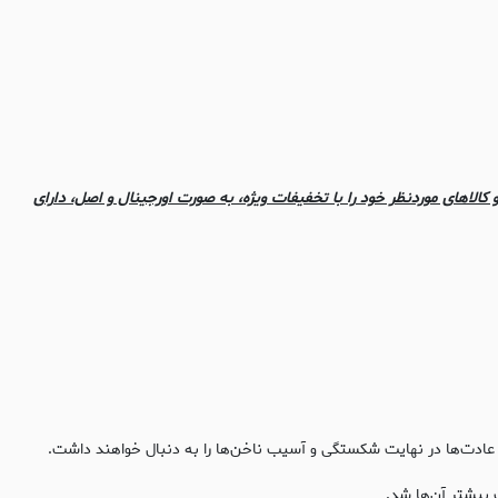
 کالاهای موردنظر خود را با تخفیفات ویژه، به صورت اورجینال و اصل، دارای
یر عادت‌ها در نهایت شکستگی و آسیب ناخن‌ها را به دنبال خواهند داشت.
 بیشتر آن‌ها شد.