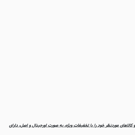
 کالاهای موردنظر خود را با تخفیفات ویژه، به صورت اورجینال و اصل، دارای