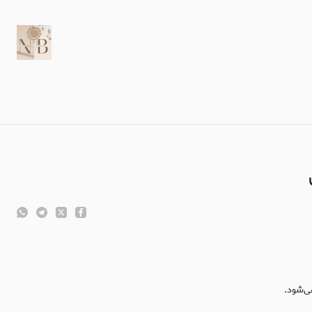
‌شود.