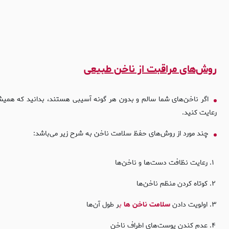
روش‌های مراقبت از ناخن طبیعی
اگر ناخن‌های شما سالم و بدون هر گونه آسیبی هستند، بدانید که همیشه
رعایت کنید.
چند مورد از روش‌های حفظ سلامت ناخن به شرح زیر می‌باشد:
رعایت نظافت دست‌ها و ناخن‌ها
کوتاه کردن منظم ناخن‌ها
اولویت دادن
سلامت ناخن ها
ب
ر طول آن‌ها
عدم کندن پوست‌های اطراف ناخن