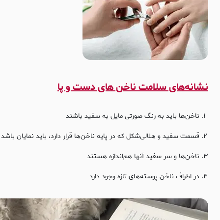
نشانه‌های سلامت ناخن های دست و پا
ناخن‌ها باید به رنگ صورتی مایل به سفید باشند
قسمت سفید و هلالی‌شکل که در پایه ناخن‌ها قرار دارد، باید نمایان باشد
ناخن‌ها و سر سفید آنها هم‌اندازه هستند
در اطراف ناخن پوسته‌های تازه وجود دارد