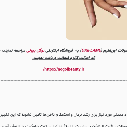
ولات اوریفلیم
(
ORIFLAME
) به فروشگاه اینترنتی
نوگل بیوتی
مراجعه نمایند، و
کد اصالت کالا و ضمانت دریافت نمایند.
https://nogolbeauty.ir/
-----------------------------------------------------------------------------------------
 معدنی مورد نیاز برای رشد نرمال و استحکام ناخن‌‌ها تامین نشود؛ که این تغی
ولات مراقبت از ناخن پا و دست را استفاده کرد و باعث جلوگیری یا کاهش آسیب