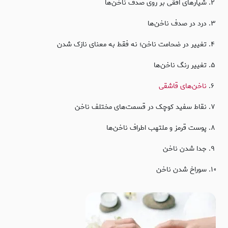
شیارهای افقی بر روی صدف ناخن‌ها
درد در صدف ناخن‌ها
تغییر در ضحامت ناخن؛ نه فقط به معنای نازک شدن
تغییر رنگ ناخن‌ها
ناخن‌های قاشقی
نقاط سفید کوچک در قسمت‌های مختلف ناخن
پوست قرمز و ملتهب اطراف ناخن‌ها
جدا شدن ناخن
سوراخ شدن ناخن