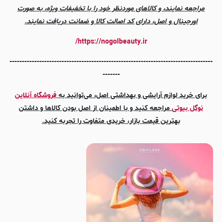
مراجعه نمایند، و کالاهای موردنظر خود را با تخفیفات ویژه، به صورت
اورجینال و اصل، دارای کد اصالت کالا و ضمانت دریافت نمایند.
https://nogolbeauty.ir/
----------------------------------------------------------------------------------
-------
برای خرید لوازم آرایشی و بهداشتی اصل، می‌توانید به
فروشگاه آنلاین
نوگل بیوتی
مراجعه کنید و با اطمینان از اصل بودن کالاها و داشتن
بهترین قیمت بازار، خریدی متفاوت را تجربه کنید.