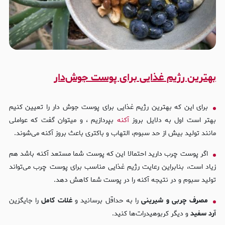
بهترین رژیم غذایی برای پوست جوش‌دار
برای این که بهترین رژیم غذایی برای پوست جوش دار را تعیین کنیم
بهتر است اول به دلایل بروز
آکنه
بپردازیم ، و میتوان گفت که عواملی
مانند تولید بیش از حد سبوم، التهاب و باکتری باعث بروز آکنه می‌شوند.
اگر پوست چرب دارید احتمالا این که پوست شما مستعد آکنه باشد هم
زیاد است، بنابراین رعایت رژیم غذایی مناسب برای پوست چرب می‌تواند
تولید سبوم و در نتیجه آکنه را در پوست شما کاهش دهد.
مصرف چربی و شیرینی
را به حداقل برسانید و
غلات کامل
را جایگزین
آرد سفید
و دیگر کربوهیدرات‌ها کنید.