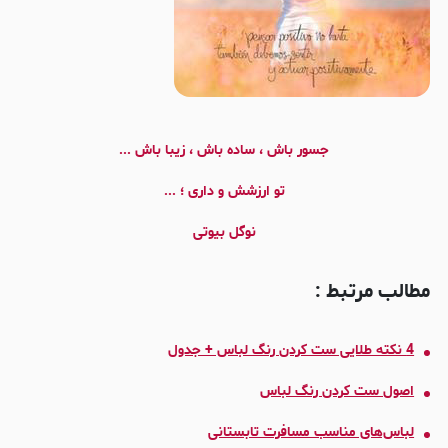
جسور باش ، ساده باش ، زیبا باش ...
تو ارزشش و داری ؛ ...
نوگل بیوتی
مطالب مرتبط :
4 نکته طلایی ست کردن رنگ لباس + جدول
اصول ست کردن رنگ لباس
لباس‌های مناسب مسافرت تابستانی