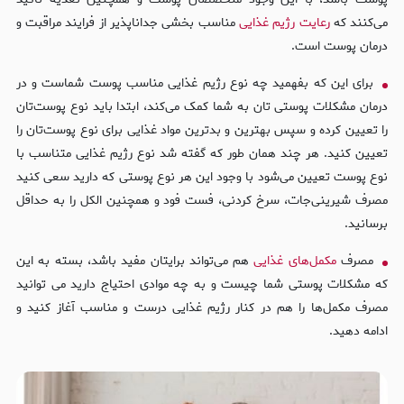
می‌کنند که
رعایت رژیم غذایی
مناسب بخشی جداناپذیر از فرایند مراقبت و
درمان پوست است.
برای این که بفهمید چه نوع رژیم غذایی مناسب پوست شماست و در
درمان مشکلات پوستی تان به شما کمک می‌کند، ابتدا باید نوع پوست‌تان
را تعیین کرده و سپس بهترین و بدترین مواد غذایی برای نوع پوست‌تان را
تعیین کنید. هر چند همان طور که گفته شد نوع رژیم غذایی متناسب با
نوع پوست تعیین می‌شود با وجود این هر نوع پوستی که دارید سعی کنید
مصرف شیرینی‌جات، سرخ کردنی، فست فود و همچنین الکل را به حداقل
برسانید.
مصرف
مکمل‌های غذایی
هم می‌تواند برایتان مفید باشد، بسته به این
که مشکلات پوستی شما چیست و به چه موادی احتیاج دارید می توانید
مصرف مکمل‌ها را هم در کنار رژیم غذایی درست و مناسب آغاز کنید و
ادامه دهید.