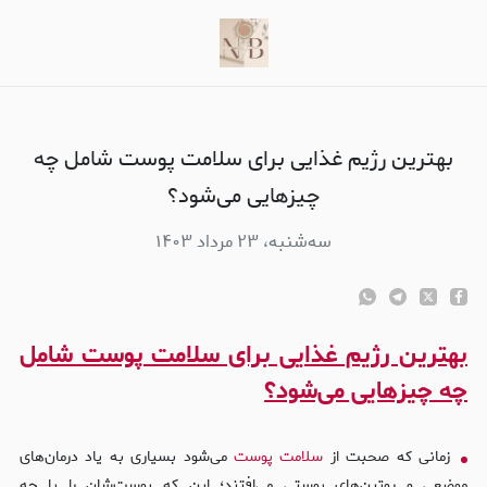
هترین رژیم غذایی برای سلامت پوست شامل چه چیزهایی می‌شود؟
بهترین رژیم غذایی برای سلامت پوست شامل چه
چیزهایی می‌شود؟
سه‌شنبه، ۲۳ مرداد ۱۴۰۳
بهترین رژیم غذایی برای سلامت پوست شامل
چه چیزهایی می‌شود؟
زمانی که صحبت از
سلامت پوست
می‌شود بسیاری به یاد درمان‌های
موضعی و روتین‌های پوستی می‌افتند؛ این که پوست‌شان را با چه