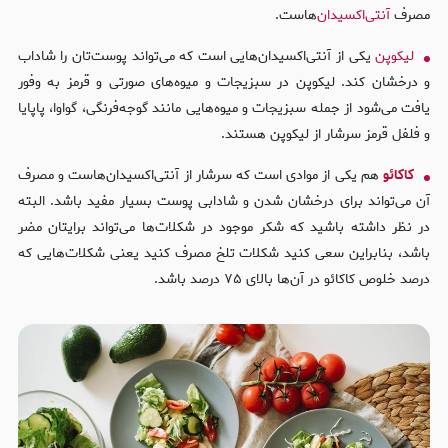
مصرف
آنتی‌اکسیدان‌
هاست.
لیکوپن
یکی از آنتی‌اکسیدان‌هایی است که می‌تواند پوست‌تان را شاداب
و درخشان کند. لیکوپن در سبزیجات و میوه‌های صورتی و قرمز به وفور
یافت می‌شود از جمله سبزیجات و میوه‌هایی مانند گوجه‌فرنگی، گواوا، پاپایا
و فلفل قرمز سرشار از لیکوپن هستند.
کاکائو
هم یکی از موادی است که سرشار از آنتی‌اکسیدان‌هاست و مصرف
آن می‌تواند برای درخشان شدن و شادابی پوست بسیار مفید باشد. البته
در نظر داشته باشید که شکر موجود در شکلات‌ها می‌تواند برایتان مضر
باشد، بنابراین سعی کنید شکلات‌ تلخ مصرف کنید یعنی شکلات‌هایی که
درصد خلوص کاکائو در آن‌ها بالای ۷۵ درصد باشد.