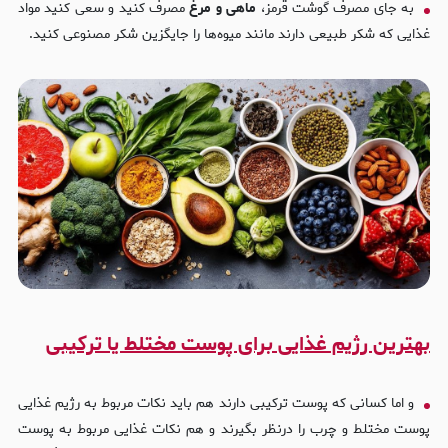
به جای مصرف گوشت قرمز،
ماهی و مرغ
مصرف کنید و سعی کنید مواد
غذایی که شکر طبیعی دارند مانند میوه‌ها را جایگزین شکر مصنوعی کنید.
بهترین رژیم غذایی برای پوست مختلط یا ترکیبی
و اما کسانی که پوست ترکیبی دارند هم باید نکات مربوط به رژیم غذایی
پوست مختلط و چرب را درنظر بگیرند و هم نکات غذایی مربوط به پوست