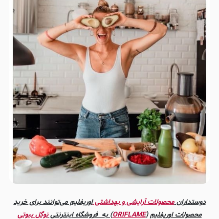
دوستداران
محصولات آرایشی و بهداشتی
اوریفلیم می‌توانند برای خرید
محصولات اوریفلیم
(
ORIFLAME
) به فروشگاه اینترنتی
نوگل بیوتی