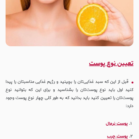
تعیین نوع پوست
قبل از این که سبد غذایی‌تان را بچینید و رژیم غذایی مناسبتان را پیدا
کنید اول باید نوع پوست‌تان را بشناسید و برای این که بتوانید نوع
پوست‌تان را تعیین کنید باید بدانید که به طور کلی چهار نوع پوست وجود
دارد:
پوست نرمال
پوست چرب