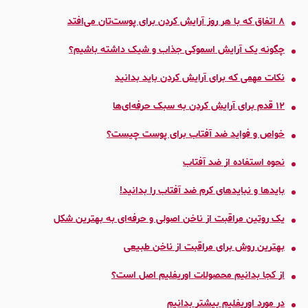
٨ اتفاق که با هر روز آرایش کردن برای پوست‌تان می‌افتد
چگونه یک آرایش اسموکی جذاب و شیک داشته باشیم؟
نکات مهمی که برای آرایش کردن باید بدانید
١٢ قدم برای آرایش کردن به سبک حرفه‌ای‌ها
خواص و فواید ضد آفتاب برای پوست چیست؟
نحوه استفاده از ضد آفتاب
بایدها و نبایدهای کرم ضد آفتاب را بدانید!
یک روتین مراقبت از ناخن اصولی و حرفه‌ای به بهترین شکل
بهترین روش‌ برای مراقبت از ناخن طبیعی
از کجا بدانیم محصولات اوریفلیم اصل است؟
در مورد اوریفلیم بیشتر بدانیم