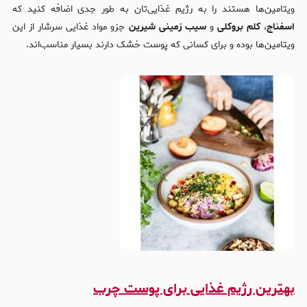
ویتامین‌ها هستند را به رژیم غذایی‌تان به طور جدی اضافه کنید که
اسفناج
،
کلم بروکلی
و
سیب زمینی شیرین
جزو مواد غذایی سرشار از این
ویتامین‌ها بوده و برای کسانی که پوست خشک دارند بسیار مناسب‌اند.
بهترین رژیم غذایی برای پوست چرب