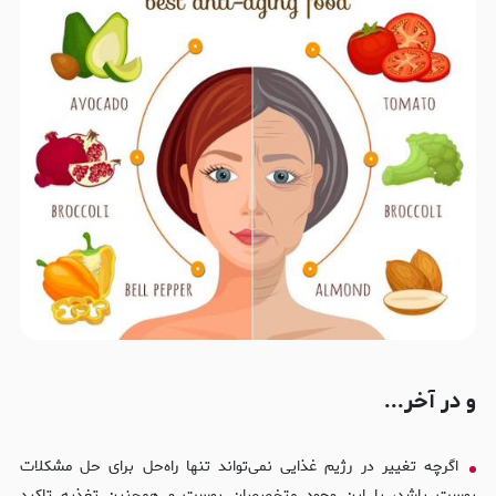
و در آخر...
اگرچه تغییر در رژیم غذایی نمی‌تواند تنها راه‌حل برای حل مشکلات
پوست باشد، با این وجود متخصصان پوست و همچنین تغذیه تاکید