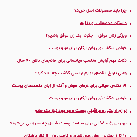
چرا باید محصولات اصل خرید؟
داستان محصولات اوریفلیم
ویژگی زنان موفق – چگونه یک زن موفق باشیم؟
خواص شگفت‌آور روغن آرگان برای مو و پوست
نکات مهم آرایش مناسب میانسالی برای خانم‌های بالای ۴۰ سال
وقتی تاریخ انقضای لوازم آرایشی گذشت چه باید کرد؟
۱۹ نکته‌ی حیاتی برای درمان جوش و آکنه از زبان متخصصان پوست
خواص شگفت‌آور روغن آرگان برای مو و پوست
لوازم آرایشی و مراقبتي پوست و مو مورد نیاز یک خانم
بهترین رژیم غذایی برای سلامت پوست شامل چه چیزهایی می‌شود؟
۱۰ تا از بهترین روش های لاغری و کاهش وزن از نظر پزشکان