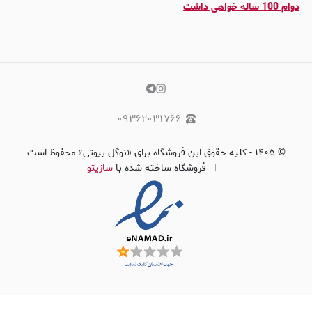
دوام 100 ساله خواهی داشت
۰۹۳۶۲۰۳۱۷۶۶
©
۱۴۰۵
-
کلیه حقوق این فروشگاه برای «نوگل بیوتی» محفوظ است
فروشگاه ساخته شده با
سازیتو