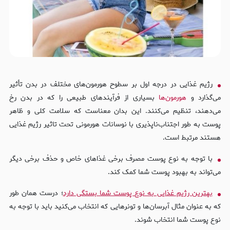
رژیم غذایی در درجه اول بر سطوح هورمون‌های مختلف در بدن تأثیر
می‌گذارد و
هورمون‌ها
بسیاری از فرآیندهای طبیعی را که در بدن رخ
می‌دهند، تنظیم می‌کنند. این بدان معناست که سلامت کلی و ظاهر
پوست به طور اجتناب‌ناپذیری با نوسانات هورمونی تحت تاثیر رژیم غذایی
هستند مرتبط است.
با توجه به نوع پوست مصرف برخی غذاهای خاص و حذف برخی دیگر
می‌تواند به بهبود پوست شما کمک کند.
بهترین رژیم غذایی به نوع پوست شما بستگی دارد
؛ درست همان طور
که به عنوان مثال آبرسان‌ها و تونرهایی که انتخاب می‌کنید باید با توجه به
نوع پوست شما انتخاب شوند.