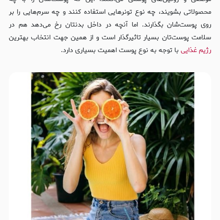
محصولاتی بشویند، چه نوع تونرهایی استفاده کنند و چه سرم‌هایی را بر
روی پوست‌شان بگذارند. اما آنچه در داخل بدنتان رخ می‌دهد هم در
سلامت پوست‌تان بسیار تاثیرگذار است و از همین جهت انتخاب بهترین
رژیم غذایی
با توجه به نوع پوست اهمیت بسیاری دارد.