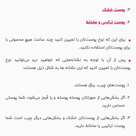
پوست خشک
پوست ترکیبی و مختلط
برای این که نوع پوست‌تان را تعیین کنید چند ساعت هیچ محصولی را
برای پوست‌تان استفاده نکنید.
پس از آن با توجه به نشانه‌هایی که خواهید دید می‌توانید نوع
پوست‌تان را تعیین کنید که این نشانه ها به شکل ذیل هستند:
پوست‌های چرب، براق هستند.
اگر بخش‌هایی از صورتتان پوسته پوسته و یا قرمز می‌شود، شما پوستی
حساس دارید.
اگر بخش‌هایی از پوست‌تان خشک و بخش‌هایی دیگر چرب است شما
پوست ترکیبی یا مختلط دارید.