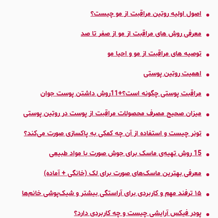
اصول اولیه روتین مراقبت از مو چیست؟
معرفی روش های مراقبت از مو از صفر تا صد
توصیه های مراقبت از مو و احیا مو
اهمیت روتین پوستی
مراقبت پوستی چگونه است؟+11روش داشتن پوست جوان
میزان صحیح مصرف محصولات مراقبت از پوست در روتین پوستی
تونر چیست و استفاده از آن چه کمکی به پاکسازی صورت می‌کند؟
15 روش تهیه‌ی ماسک برای جوش صورت با مواد طبیعی
معرفی بهترین ماسک‌های صورت برای لک (خانگی + آماده)
۱۵ ترفند مهم و کاربردی برای آراستگی بیشتر و شیک‌پوشی خانم‌ها
پودر فیکس آرایشی چیست و چه کاربردی دارد؟