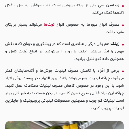
ویتامین سی
یکی از ویتامین‌هایی است که مصرفش به حل مشکل
آکنه‌ها کمک می‌کند.
مصرف انواع میوه‌ها به خصوص انواع
توت‌ها
می‌تواند بسیار برایتان
مفید باشد.
زینک
هم یکی دیگر از عناصری است که در پیشگیری و درمان آکنه نقش
مهمی را ایفا می‌کند. زینک یا روی را می‌توانید در انواع غلات کامل و
همچنین دانه کدو تنبل بیابید.
برخی از افراد با کاهش مصرف لبنیات جوش‌ها و آکنه‌هایشان کمتر
می‌شود، چراکه لبنیات هم می‌تواند باعث بروز التهاب در پوست برخی افراد
شود. با این وجود در خصوص کاهش مصرف لبنیات محتاطانه عمل کنید،
چراکه این مواد غذایی منبع تامین کلسیم در بدن هستند؛ به طور کلی بهتر
است لبنیات کم چرب و همچنین محصولات لبنیاتی پروبیوتیک را جایگزین
لبنیات پرچرب کنید.