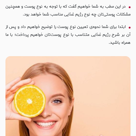
در این مطب به شما خواهیم گفت که با توجه به نوع پوست و همچنین
مشکلات پوستی‌تان چه نوع رژیم غذایی مناسب شما خواهد بود.
ابتدا برای شما نحوه‌ی تعیین نوع پوست را توضیح خواهیم داد و پس از
آن بر شرح رژیم غذایی متناسب با نوع پوست‌تان خواهیم پرداخت؛ با ما
همراه باشید.