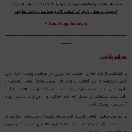
مراجعه نمایند، و کالاهای موردنظر خود را با تخفیفات ویژه، به صورت
اورجینال و اصل، دارای کد اصالت کالا و ضمانت دریافت نمایند.
https://nogolbeauty.ir/
----------------------------------------------------------------------------------
-------
حرف پایانی
استفاده از ضد آفتاب اهمیت به سزایی در سلامت پوست دارد؛ ولی
گاهی استفاده از ضد آفتاب می‌تواند اثر عکس داشته باشد. عادت‌های
نادرست پوستی، تمدید نکردن ضد آفتاب، استفاده از ضد آفتاب با spf
نامناسب، استفاده از مقدار کم ضد افتاب و... می‌تواند باعث ایجاد
آسیب‌های پوستی گردد.
در این مطلب، تمام اطلاعات لازم درباره باید‌ها و نبایدهای استفاده از
ضد آفتاب را گردآوری کرده‌ایم تا با رعایت این نکات، پوستی صاف و بدون
هیچ‌گونه آسیب داشته باشید.