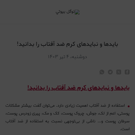
ایدها و نبایدهای کرم ضد آفتاب را بدانید!
بایدها و نبایدهای کرم ضد آفتاب را بدانید!
دوشنبه، ۴ تیر ۱۴۰۳
بایدها و نبایدهای کرم ضد آفتاب را بدانید!
استفاده از ضد آفتاب اهمیت زیادی دارد. می‌توان گفت بیشتر مشکلات
پوستی، اعم از لک، جوش، چروک پوست، کک و مک، پیری زودرس پوست،
سرطان پوست و... ناشی از بی‌توجهی نسبت به استفاده از ضد آفتاب
است.