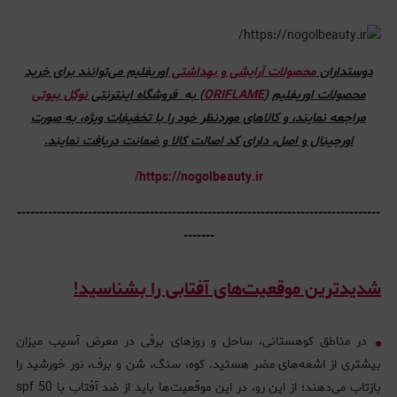
دوستداران
محصولات آرایشی و بهداشتی
اوریفلیم می‌توانند برای خرید
محصولات اوریفلیم
(
ORIFLAME
) به فروشگاه اینترنتی
نوگل بیوتی
مراجعه نمایند، و کالاهای موردنظر خود را با تخفیفات ویژه، به صورت
اورجینال و اصل، دارای کد اصالت کالا و ضمانت دریافت نمایند.
https://nogolbeauty.ir/
----------------------------------------------------------------------------------
-------
شدیدترین موقعیت‌های آفتابی را بشناسید!
در مناطق کوهستانی، ساحل‌ و روزهای برفی در معرض آسیب میزان
بیشتری از اشعه‌های مضر هستید. کوه، سنگ، شن و برف، نور خورشید را
بازتاب می‌دهند؛ از این رو، در این موقعیت‌ها باید از ضد آفتاب با spf 50