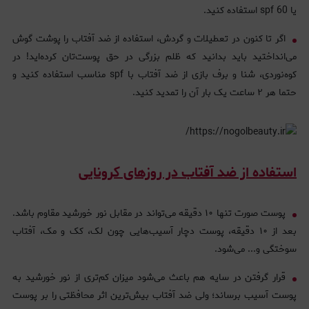
یا spf 60 استفاده کنید.
اگر تا کنون در تعطیلات و گردش، استفاده از ضد آفتاب را پوشت گوش
می‌انداختید باید بدانید که ظلم بزرگی در حق پوست‌تان کرده‌اید! در
کوه‌نوردی، شنا و برف بازی از ضد آفتاب با spf مناسب استفاده کنید و
حتما هر ۲ ساعت یک بار آن را تمدید کنید.
استفاده از ضد آفتاب در روزهای کرونایی
پوست صورت تنها ۱۰ دقیقه می‌تواند در مقابل نور خورشید مقاوم باشد.
بعد از ۱۰ دقیقه، پوست دچار آسیب‌هایی چون لک، کک و مک، آفتاب
سوختگی و... می‌شود.
قرار گرفتن در سایه هم باعث می‌شود میزان کم‌تری از نور خورشید به
پوست آسیب برساند؛ ولی ضد آفتاب بیش‌ترین اثر محافظتی را بر پوست