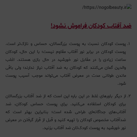
ضد آفتاب کودکان فراموش نشود!
پوست کودکان نسبت به پوست بزرگسالان، حساس و نازک‌تر است.
پوست کودکان در برابر نور آفتاب مقاوم نیست؛ با این حال، کودکان
ساعت زیادی را در مقابل نور خورشید در حال بازی هستند. اغلب
والدین گمان می‌کنند که کودکان به ضد آفتاب نیاز ندارند؛ ولی باقی
ماندن طولانی مدت در معرض آفتاب می‌تواند موجب آسیب پوست
شود‌.
از دیگر باورهای غلط در این باره این است که از ضد آفتاب بزرگسالان
برای کودکان استفاده می‌کنید. برای پوست حساس کودکان، ضد
آفتاب‌های جداگانه‌ای طراحی شده است؛ بنابراین بهتر است که
ضدآفتاب مخصوص کودکان را تهیه کنید و قبل از قرار گرفتن در معرض
نور خورشید به پوست کودک‌تان ضد آفتاب بزنید.