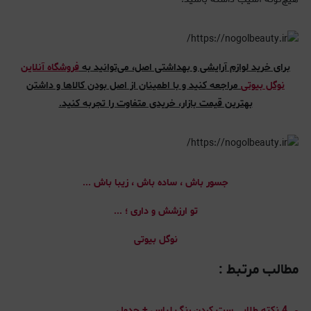
برای خرید لوازم آرایشی و بهداشتی اصل، می‌توانید به
فروشگاه آنلاین
نوگل بیوتی
مراجعه کنید و با اطمینان از اصل بودن کالاها و داشتن
بهترین قیمت بازار، خریدی متفاوت را تجربه کنید.
جسور باش ، ساده باش ، زیبا باش ...
تو ارزشش و داری ؛ ...
نوگل بیوتی
مطالب مرتبط :
4 نکته طلایی ست کردن رنگ لباس + جدول