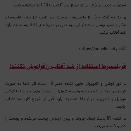
استفاده کنید. در خانه می‌توانید از ضد آفتاب با spf 30 استفاده کنید.
بنا به گفته برخی از متخصصان پوست، نور لامپ نیز حاوی اشعه‌های
مضر و آسیب‌رسان است؛ از این رو، حتی در محیط‌های کاملا بسته هم باید
ضد آفتاب بزنید.
فریلنسرها استفاده از ضد آفتاب را فراموش نکنند!
نور گوشی و کامپیوتر حاوی اشعه مضر IR است؛ اگر شما به صورت
فریلنسری کار می‌کنید یا به واسطه شغل‌تان، ساعت‌های زیادی را با گوشی
موبایل و کامپیوتر در ارتباط هستید، باید قبل از شروع کار، ضد افتاب
بزنید.
اشعه IR باعث ایجاد چروک و پیری زودرس پوست می‌شود و پوست را
کدر و خسته می‌کند.