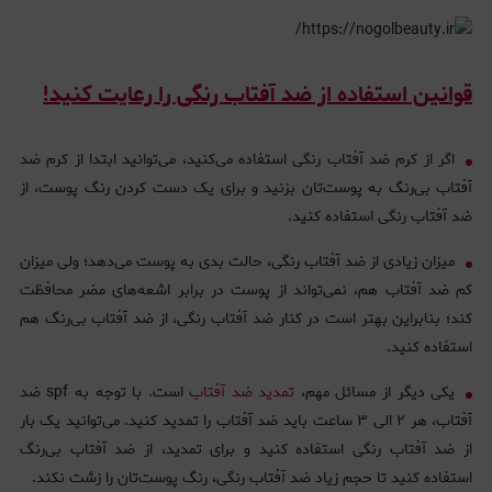
قوانین استفاده از ضد آفتاب رنگی را رعایت کنید!
اگر از کرم ضد آفتاب رنگی استفاده می‌کنید، می‌توانید ابتدا از کرم ضد
آفتاب بی‌رنگ به پوست‌تان بزنید و برای یک دست کردن رنگ پوست، از
ضد آفتاب رنگی استفاده کنید.
میزان زیادی از ضد آفتاب رنگی، حالت بدی به پوست می‌دهد؛ ولی میزان
کم ضد آفتاب هم، نمی‌تواند از پوست در برابر اشعه‌های مضر محافظت
کند؛ بنابراین بهتر است در کنار ضد آفتاب رنگی، از ضد آفتاب بی‌رنگ هم
استفاده کنید.
یکی دیگر از مسائل مهم،
تمدید ضد آفتاب
است. با توجه به spf ضد
آفتاب‌، هر ۲ الی ۳ ساعت باید ضد آفتاب را تمدید کنید. می‌توانید یک‌ بار
از ضد آفتاب رنگی استفاده کنید و برای تمدید، از ضد آفتاب بی‌رنگ
استفاده کنید تا حجم زیاد ضد آفتاب رنگی، رنگ پوست‌تان را زشت نکند.