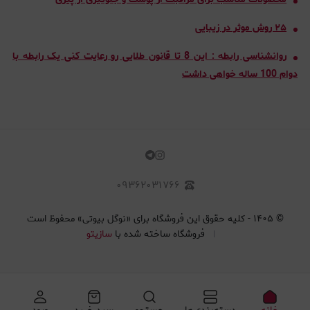
۲۵ روش موثر در زیبایی
روانشناسی رابطه : این 8 تا قانون طلایی رو رعایت کنی یک رابطه با
دوام 100 ساله خواهی داشت
۰۹۳۶۲۰۳۱۷۶۶
©
۱۴۰۵
-
کلیه حقوق این فروشگاه برای «نوگل بیوتی» محفوظ است
فروشگاه ساخته شده با
سازیتو