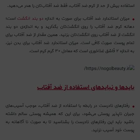
استفاده بیش از حد از کرم ضد آفتاب، فقط ضد آفتا‌ب‌تان را هدر می‌دهید.
میزان استاندارد ضد آفتاب برای صورت به اندازه
دو بند انگشت
است؛
دهانه کرم ضد آفتاب را روی انگشت‌تان بگذارید و به اندازه‌ی دو بند
انگشت از ضد آفتاب روی انگشت‌تان بزنید. همین مقدار از ضد آفتاب برای
تمام پوست صورت کافی است. میزان استاندارد ضد آفتاب برای بدن نیز،
به اندازه ۲ قاشق غذاخوری است که معادل ۳۰ گرم کرم است.
بایدها و نبایدهای استفاده از ضد آفتاب
رفتارهای نادرست در رابطه با استفاده از ضد آفتاب، موجب آسیب‌های
جبران ناپذیر پوستی می‌شود، برای این که همیشه پوستی سالم داشته
باشید باید این رفتارهای نادرست را بشناسید تا به صورت نا آگاهانه به
پوست خود آسیب نزنید.