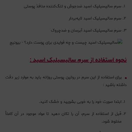
سرم سالیسیلیک اسید ضدجوش و تنگ‌کننده منافذ پوستی
سرم سالیسیلیک اسید لایه‌بردار
سرم سالیسیلیک اسید آبرسان و ضدچروک
نحوه استفاده از سرم سالیسیلیک اسید :
برای استفاده از این سرم در روتین پوستی روزانه باید به موارد زیر دقت
داشته باشید :
ابتدا صورت خود را به خوبی بشویید و خشک کنید.
قبل از استفاده از سرم، آن را تکان دهید تا مواد موجود در آن کاملاً
مخلوط شود.