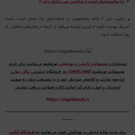
آیا سالیسیلیک اسید با ویتامین سی تداخل دارد ؟
ترکیب این ۲ ماده به‌خصوص در غلظت‌های بالا ممکن است باعث
تحریک پوست شود، از این‌رو توصیه می‌شود از آن‌ها در زمان‌های متفاوتی از
روز استفاده کنید.
دوستداران
محصولات آرایشی و بهداشتی
اوریفلیم می‌توانند برای خرید
محصولات اوریفلیم
(
ORIFLAME
) به فروشگاه اینترنتی
نوگل بیوتی
مراجعه نمایند، و کالاهای موردنظر خود را با تخفیفات ویژه، به صورت
اورجینال و اصل، دارای کد اصالت کالا و ضمانت دریافت نمایند.
https://nogolbeauty.ir/
----------------------------------------------------------------------------------
-------
برای خرید لوازم آرایشی و بهداشتی اصل، می‌توانید به
فروشگاه آنلاین