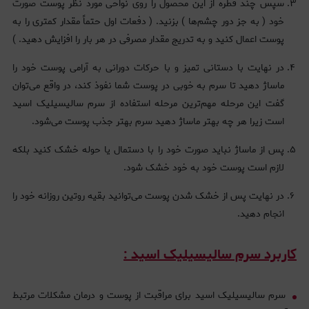
سپس چند قطره از این محصول را روی نواحی مورد نظر پوست صورت
خود ( به جز دور چشم‌ها ) بزنید. ( دفعات اول حتماً مقدار کمتری را به
پوست اعمال کنید و به تدریج مقدار مصرفی در هر بار را افزایش دهید. )
در نهایت با دستانی تمیز و با حرکات دورانی به آرامی پوست خود را
ماساژ دهید تا سرم به خوبی در پوست شما نفوذ کند، در واقع می‌توان
گفت این مرحله مهم‌ترین مرحله استفاده از سرم سالیسیلیک اسید
است زیرا هر چه بهتر ماساژ دهید سرم بهتر جذب پوست می‌شود.
پس از ماساژ نباید صورت خود را با دستمال یا حوله خشک کنید بلکه
لازم است پوست خود به خود خشک شود.
در نهایت پس از خشک شدن پوست می‌توانید بقیه روتین روزانه خود را
انجام دهید.
کاربرد سرم سالیسیلیک اسید :
سرم سالیسیلیک اسید برای مراقبت از پوست و درمان مشکلات مرتبط