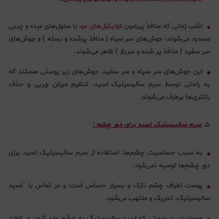
اغلب زمانی که منافذ پیرامون
فولیکول‌های مو
، با سلول‌های مرده و چربی
مسدود می‌شوند، جوش‌های سر سیاه ( منافذ پرشده و بسته ) و جوش‌های
سر سفید ( منافذ پر شده و سرباز ) ظاهر می‌شوند.
این جوش‌های سر سیاه و سر سفید، جوش‌های زیر پوستی هستند که
به راحتی توسط سرم سالیسیلیک اسید، تنظیم میزان چربی و حذف
باکتری‌ها برطرف می‌شوند.
سرم سالیسیلیک اسید برای دور چشم :
به سبب حساسیت چشم‌ها، استفاده از سرم سالیسیلیک اسید برای
دور چشم‌ها توصیه نمی‌شود.
پوست اطراف چشم نازک و بسیار حساس است و در تماس با اسید
سالیسیلیک، تحریک و ملتهب می‌شود.
همچنین، در صورتی که اسید سالیسیلیک به چشم وارد شود، می‌تواند