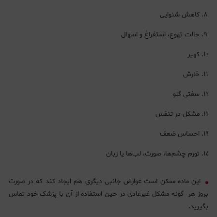
کاهش شنوایی
حالت تهوع، استفراغ و اسهال
کهیر
خارش
سفتی گلو
مشکل در تنفس
احساس ضعف
تورم چشم‌ها، صورت، لب‌ها یا زبان
این ماده ممکن است عوارض جانبی دیگری هم ایجاد کند که در صورت
بروز هر گونه مشکل غیرعادی در حین استفاده از آن با پزشک خود تماس
بگیرید.