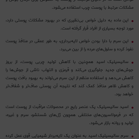
مشکلات مرتبط با پوست چرب استفاده می‌شود.
این ماده به دلیل خواص بی‌نظیری که در بهبود مشکلات پوستی دارد،
مورد توجه بسیاری از افراد قرار گرفته است.
این سرم با دارا بودن خواص لایه‌برداری، به طور عمقی در منافذ پوست
نفوذ کرده و سلول‌های مرده را از بین می‌برد.
سالیسیلیک اسید همچنین با کاهش تولید چربی پوست، از بروز
جوش‌های جدید جلوگیری می‌کند و قرمزی و التهاب ناشی از جوش‌ها را
کاهش می‌دهد و استفاده منظم از این سرم می‌تواند به بهبود بافت پوست
و کاهش ظاهر منافذ کمک کند که نتیجه آن پوستی صاف‌تر و شفاف‌تر
خواهد بود.
اسید سالیسیلیک یک عنصر رایج در محصولات مراقبت از پوست است
که در فرمولاسیون‌های مختلفی همچون ژل‌های شستشو، سرم و غیره،
تولید و روانه بازار می‌شود.
سرم سالیسیلیک اسید به عنوان یک لایه‌بردار شیمیایی قوی عمل کرده