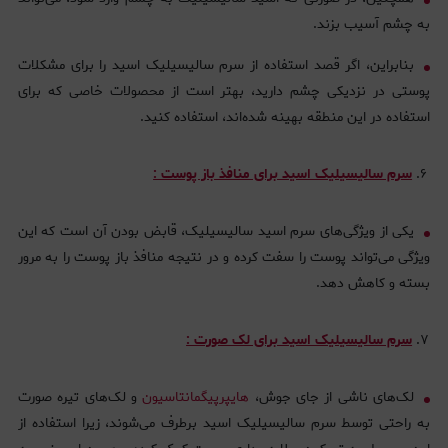
به چشم آسیب بزند.
بنابراین، اگر قصد استفاده از سرم سالیسیلیک اسید را برای مشکلات
پوستی در نزدیکی چشم دارید، بهتر است از محصولات خاصی که برای
استفاده در این منطقه بهینه شده‌اند، استفاده کنید.
سرم سالیسیلیک اسید برای منافذ باز پوست :
یکی از ویژگی‌های سرم اسید سالیسیلیک، قابض بودن آن است که این
ویژگی می‌تواند پوست را سفت کرده و در نتیجه منافذ باز پوست را به مرور
بسته و کاهش دهد.
سرم سالیسیلیک اسید برای لک صورت :
لک‌های ناشی از جای جوش،
هایپرپیگمانتاسیون
و لک‌های تیره صورت
به راحتی توسط سرم سالیسیلیک اسید برطرف می‌شوند، زیرا استفاده از