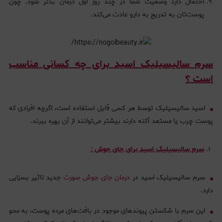
احتمال دارد وضعیت شما در چند روز اول درمان بدتر شود. چون
پوست‌تان به تدریج به دارو عادت می‌کند.
سرم سالیسیلیک اسید برای چه کسانی مناسب
است ؟
اسید سالیسیلیک توسط هر کسی قابل استفاده است، اگرچه افرادی که
پوست چرب یا مستعد آکنه دارند بیشتر می‌توانند از آن بهره ببرند.
سرم سالیسیلیک اسید برای جای جوش :
سرم سالیسیلیک اسید در
درمان جای جوش صورت
جدید تاثیر بسزایی
دارد.
این سرم با شکستن پیوندهای موجود در بافت‌های مرده پوست، به محو