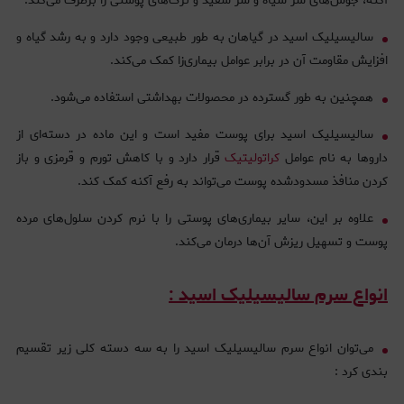
آکنه، جوش‌های سر سیاه و سر سفید و ترک‌های پوستی را برطرف می‌کند.
سالیسیلیک اسید در گیاهان به طور طبیعی وجود دارد و به رشد گیاه و
افزایش مقاومت آن در برابر عوامل بیماری‌زا کمک می‌کند.
همچنین به طور گسترده در محصولات بهداشتی استفاده می‌شود.
سالیسیلیک اسید برای پوست مفید است و این ماده در دسته‌ای از
داروها به نام عوامل
کراتولیتیک
قرار دارد و با کاهش تورم و قرمزی و باز
کردن منافذ مسدود‌شده پوست می‌تواند به رفع آکنه کمک کند.
علاوه بر این، سایر بیماری‌های پوستی را با نرم کردن سلول‌های مرده
پوست و تسهیل ریزش آن‌ها درمان می‌کند.
انواع سرم سالیسیلیک اسید :
می‌توان انواع سرم سالیسیلیک اسید را به سه دسته کلی زیر تقسیم
بندی کرد :