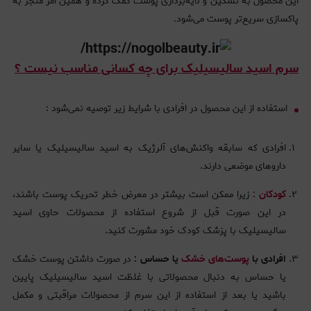
این محصول به تسکین و لایه‌برداری پوست کمک کرده و همین امر منجر به
پاکسازی سریع‌تر پوست می‌شود.
سرم اسید سالیسیلیک برای چه کسانی مناسب نیست ؟
استفاده از این محصول در افرادی با شرایط زیر توصیه نمی‌شود :
افرادی که سابقه واکنش‌های آلرژیک به اسید سالیسیلیک یا سایر
داروهای موضعی دارند.
کودکان :
زیرا ممکن است بیشتر در معرض خطر تحریک پوست باشند،
در این صورت قبل از شروع استفاده از محصولات حاوی اسید
سالیسیلیک با پزشک کودک خود مشورت کنید.
افرادی با
پوست‌های خشک
یا حساس :
در صورت داشتن پوست خشک
یا حساس به دنبال محصولاتی با غلظت اسید سالیسیلیک پایین
باشید یا بعد از استفاده از این سرم از محصولات مراقبتی و مکمل