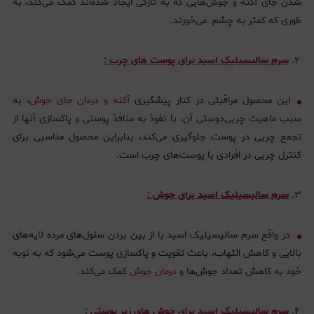
شدن جای آکنه و جوش‌هایی که به تازگی ایجاد شده‌اند کمک می‌کند، به
طوری که کمتر به چشم می‌خورند.
سرم سالیسیلیک اسید برای پوست های چرب :
این محصول مراقبتی در کنار پیشگیری
آکنه و درمان جای جوش
، به
سبب ماهیت چربی‌دوستی آن، با نفوذ به منافذ پوستی و پاکسازی آنها از
تجمع چربی در پوست جلوگیری می‌کند، بنابراین محصول مناسبی برای
کنترل چربی در افرادی با پوست‌های چرب است.
سرم سالیسیلیک اسید برای جوش :
در واقع سرم سالیسیلیک اسید با از بین بردن سلول‌های مرده لایه‌های
بالایی و کاهش التهاب، باعث تقویت و پاکسازی پوست می‌شود که به نوبه
خود به کاهش تعداد جوش‌ها و
درمان جوش
کمک می‌کند.
سرم سالیسیلیک اسید برای جوش های زیر پوستی :