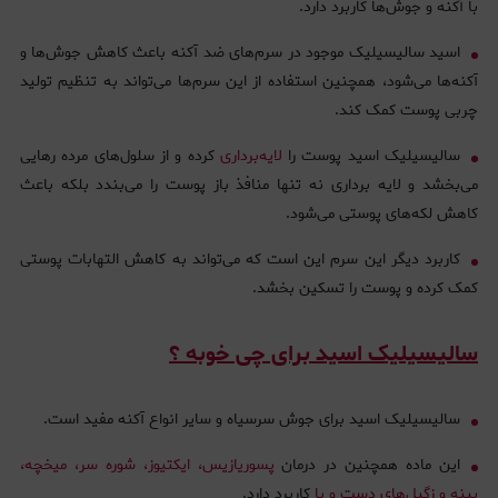
با آکنه و جوش‌ها کاربرد دارد.
اسید سالیسیلیک موجود در سرم‌های ضد آکنه باعث کاهش جوش‌ها و
آکنه‌ها می‌شود، همچنین استفاده از این سرم‌ها می‌تواند به تنظیم تولید
چربی پوست کمک کند.
سالیسیلیک اسید پوست را
لایه‌برداری
کرده و از سلول‌های مرده رهایی
می‌بخشد و لایه برداری نه تنها منافذ باز پوست را می‌بندد بلکه باعث
کاهش لکه‌های پوستی می‌شود.
کاربرد دیگر این سرم این است که می‌تواند به کاهش التهابات پوستی
کمک کرده و پوست را تسکین بخشد.
سالیسیلیک اسید برای چی خوبه ؟
سالیسیلیک اسید برای جوش سرسیاه و سایر انواع آکنه مفید است.
این ماده همچنین در درمان
پسوریازیس، ایکتیوز، شوره سر، میخچه،
پینه و زگیل‌های دست و پا
کاربرد دارد.