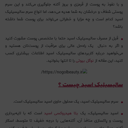
و با نفوذ به پوست از قرمزی و بروز آکنه جلوگیری می‌کند و این سرم
پوستی شفاف و درخشان به شما هدیه می‌دهد، اما انواع سرم سالیسیلیک
اسید کدام است و چه مزایا و خطراتی می‌تواند برای پوست شما داشته
باشد؟
قبل از مصرف سالیسیلیک اسید حتما با متخصص پوست مشورت کنید
و اگر به دنبال یک راه‌حل عالی برای مراقبت از پوست‌تان هستید و
می‌خواهید درباره کاربردهای سالیسیلیک اسید اطلاعات بیشتری کسب
کنید، این مقاله از
نوگل بیوتی
را تا انتها بخوانید.
سالیسیلیک اسید چیست ؟
سرم سالیسیلیک اسید، یک محلول حاوی اسید سالیسیلیک است.
اسید سالیسیلیک، یک
بتا هیدروکسی اسید
است که با لایه‌برداری
پوست و پاکسازی منافذ آن، آکنه‌هایی با درجه خفیف تا متوسط، اسکار