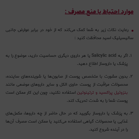
موارد احتیاط یا منع مصرف :
رعایت نکات زیر به شما کمک می‌کند که از خود در برابر عوارض جانبی
سالیسیلیک اسید محافظت کنید :
اگر به Salicylic acid یا هر داروی دیگری حساسیت دارید، موضوع را به
پزشک یا داروساز اطلاع دهید.
بدون مشورت با متخصص پوست از صابون‌ها یا شوینده‌های ساینده،
محصولات مراقبت از پوست حاوی الکل و سایر داروهای موضعی مانند
بنزوئیل پراکسید و ترتینوئین
استفاده نکنید، چون این کار ممکن است
پوست شما را به شدت تحریک کند.
به پزشک یا داروساز بگویید که در حال حاضر از چه داروها، مکمل‌های
غذایی یا محصولات گیاهی استفاده می‌کنید یا ممکن است مصرف آن‌ها
را در آینده شروع کنید.